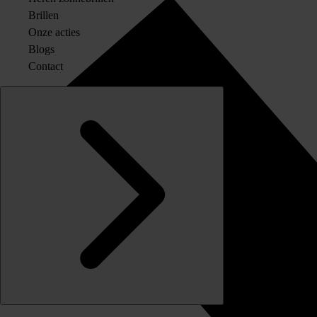
Brillen
Onze acties
Blogs
Contact