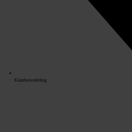
Klantbeoordeling