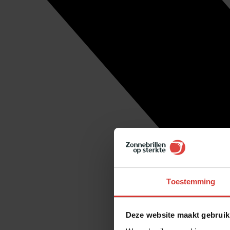
Toestemming
Deze website maakt gebruik