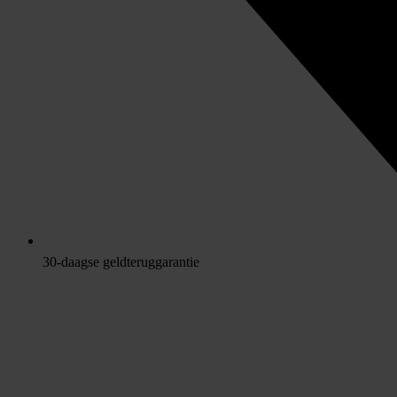
30-daagse geldteruggarantie