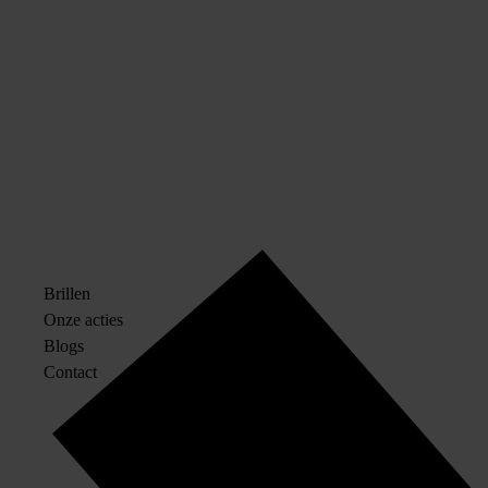
Brillen
Onze acties
Blogs
Contact