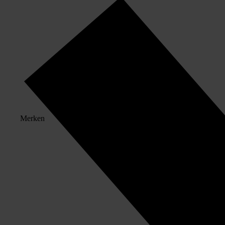
Merken