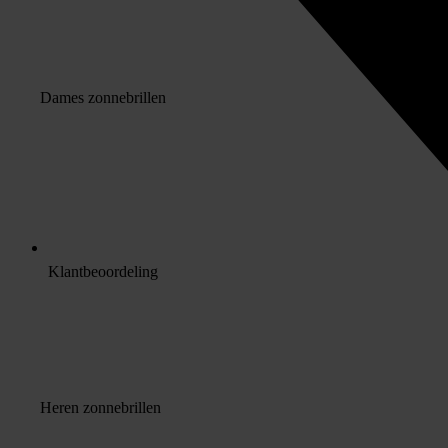
Dames zonnebrillen
Klantbeoordeling
Heren zonnebrillen