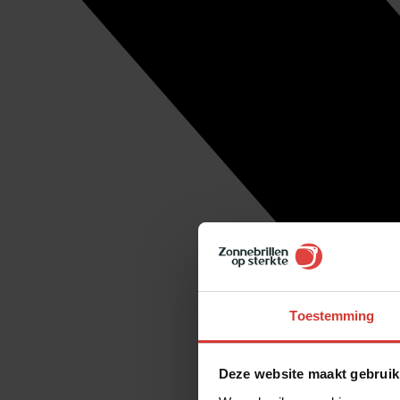
Toestemming
Deze website maakt gebruik