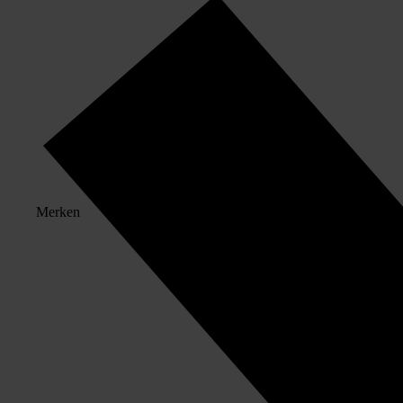
Merken