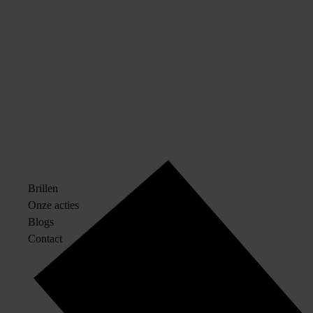
Brillen
Onze acties
Blogs
Contact