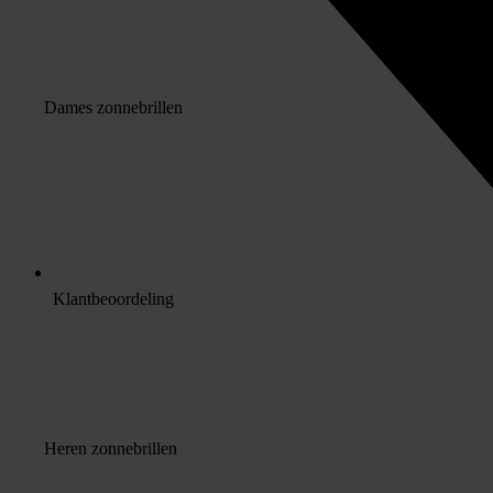
Dames zonnebrillen
Klantbeoordeling
Heren zonnebrillen