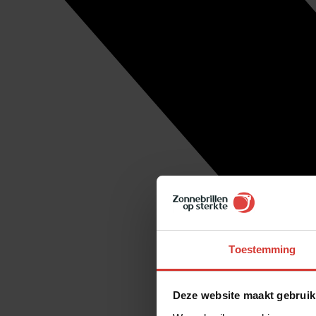
Toestemming
Deze website maakt gebruik