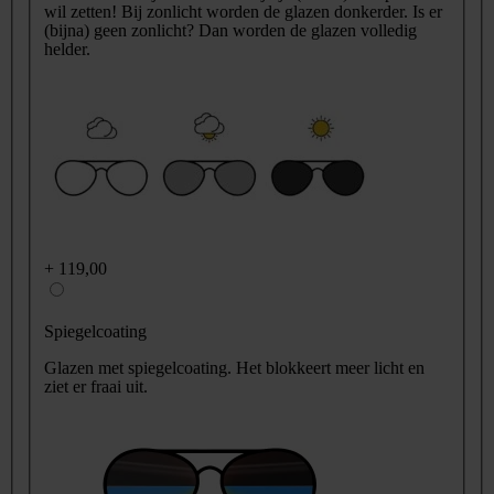
wil zetten! Bij zonlicht worden de glazen donkerder. Is er
(bijna) geen zonlicht? Dan worden de glazen volledig
helder.
+
119,00
Spiegelcoating
Glazen met spiegelcoating. Het blokkeert meer licht en
ziet er fraai uit.