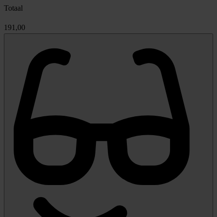
Totaal
191,00