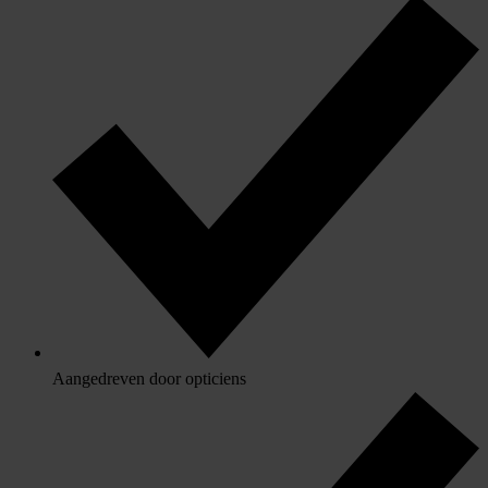
Aangedreven door opticiens