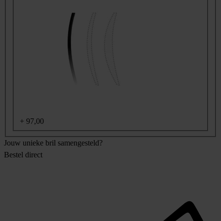
+
97,00
Jouw unieke bril samengesteld?
Bestel direct