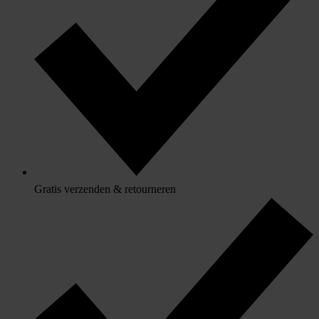
Gratis verzenden & retourneren