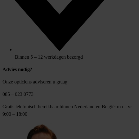
Binnen 5 – 12 werkdagen bezorgd
Advies nodig?
Onze opticiens adviseren u graag:
085 – 023 0773
Gratis telefonisch bereikbaar binnen Nederland en België: ma – vr
9:00 – 18:00