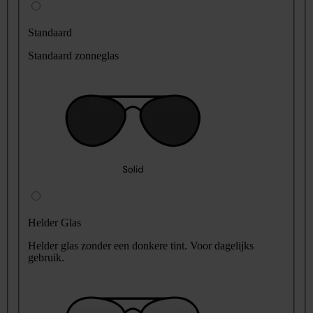
Standaard
Standaard zonneglas
Helder Glas
Helder glas zonder een donkere tint. Voor dagelijks
gebruik.