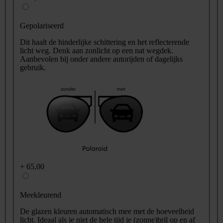
Gepolariseerd
Dit haalt de hinderlijke schittering en het reflecterende
licht weg. Denk aan zonlicht op een nat wegdek.
Aanbevolen bij onder andere autorijden of dagelijks
gebruik.
+
65,00
Meekleurend
De glazen kleuren automatisch mee met de hoeveelheid
licht. Ideaal als je niet de hele tijd je (zonne)bril op en af