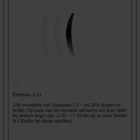
Premium (1.6)
Alle voordelen van Standaard 1.5 + tot 20% dunner en
lichter. Op basis van het montuur adviseren wij deze optie
bij sterktes hoger dan -1.50 / +1.50 (let op: je moet Sterkte
& Cilinder bij elkaar optellen).