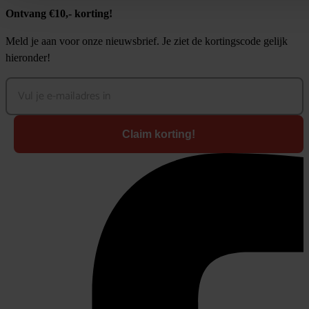
Ontvang €10,- korting!
Meld je aan voor onze nieuwsbrief. Je ziet de kortingscode gelijk
hieronder!
Claim korting!