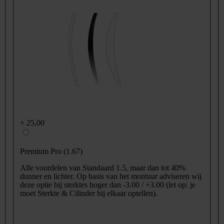
+
25,00
Premium Pro (1.67)
Alle voordelen van Standaard 1.5, maar dan tot 40%
dunner en lichter. Op basis van het montuur adviseren wij
deze optie bij sterktes hoger dan -3.00 / +3.00 (let op: je
moet Sterkte & Cilinder bij elkaar optellen).