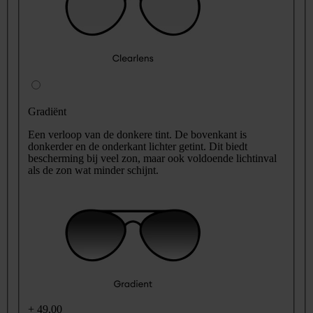
Gradiënt
Een verloop van de donkere tint. De bovenkant is
donkerder en de onderkant lichter getint. Dit biedt
bescherming bij veel zon, maar ook voldoende lichtinval
als de zon wat minder schijnt.
+
49,00