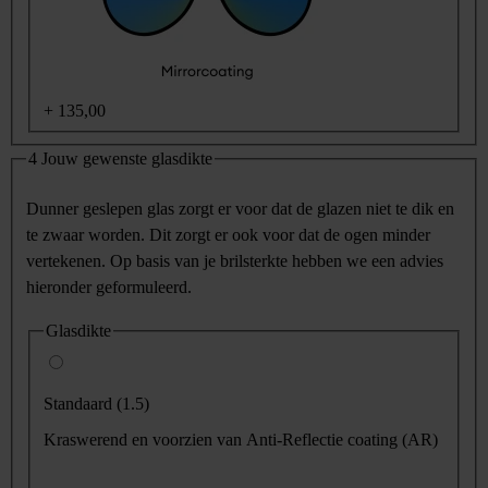
+
135,00
4
Jouw gewenste glasdikte
Dunner geslepen glas zorgt er voor dat de glazen niet te dik en
te zwaar worden. Dit zorgt er ook voor dat de ogen minder
vertekenen. Op basis van je brilsterkte hebben we een advies
hieronder geformuleerd.
Glasdikte
Standaard (1.5)
Kraswerend en voorzien van Anti-Reflectie coating (AR)