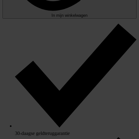
In mijn winkelwagen
30-daagse geldteruggarantie