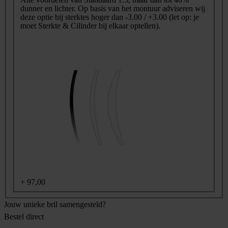
dunner en lichter. Op basis van het montuur adviseren wij
deze optie bij sterktes hoger dan -3.00 / +3.00 (let op: je
moet Sterkte & Cilinder bij elkaar optellen).
+
97,00
Jouw unieke bril samengesteld?
Bestel direct