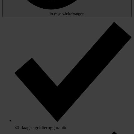
In mijn winkelwagen
30-daagse geldteruggarantie