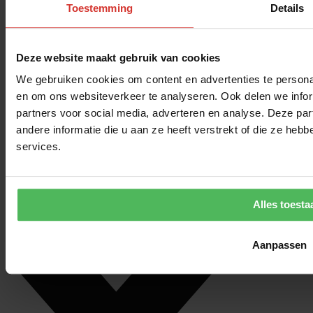
Toestemming
Details
Deze website maakt gebruik van cookies
We gebruiken cookies om content en advertenties te personal
en om ons websiteverkeer te analyseren. Ook delen we infor
partners voor social media, adverteren en analyse. Deze p
andere informatie die u aan ze heeft verstrekt of die ze he
services.
Alles toesta
Aanpassen