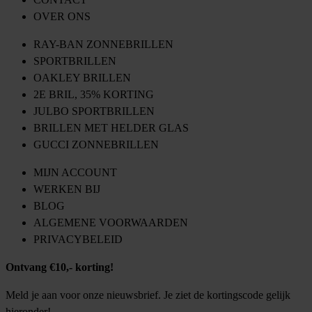
OVER ONS
RAY-BAN ZONNEBRILLEN
SPORTBRILLEN
OAKLEY BRILLEN
2E BRIL, 35% KORTING
JULBO SPORTBRILLEN
BRILLEN MET HELDER GLAS
GUCCI ZONNEBRILLEN
MIJN ACCOUNT
WERKEN BIJ
BLOG
ALGEMENE VOORWAARDEN
PRIVACYBELEID
Ontvang €10,- korting!
Meld je aan voor onze nieuwsbrief. Je ziet de kortingscode gelijk
hieronder!