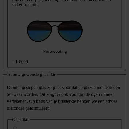
ziet er fraai uit.
+
135,00
5
Jouw gewenste glasdikte
Dunner geslepen glas zorgt er voor dat de glazen niet te dik en
te zwaar worden. Dit zorgt er ook voor dat de ogen minder
vertekenen. Op basis van je brilsterkte hebben we een advies
hieronder geformuleerd.
Glasdikte