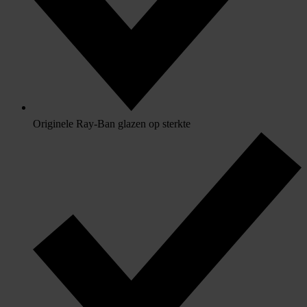
Originele Ray-Ban glazen op sterkte