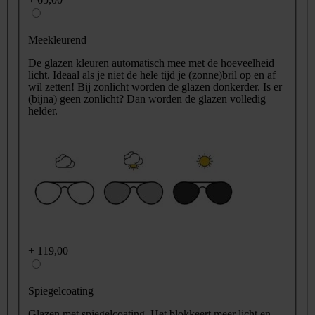
Meekleurend
De glazen kleuren automatisch mee met de hoeveelheid
licht. Ideaal als je niet de hele tijd je (zonne)bril op en af
wil zetten! Bij zonlicht worden de glazen donkerder. Is er
(bijna) geen zonlicht? Dan worden de glazen volledig
helder.
+
119,00
Spiegelcoating
Glazen met spiegelcoating. Het blokkeert meer licht en