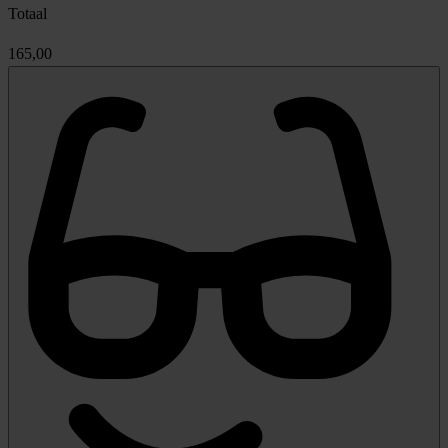
Totaal
165,00