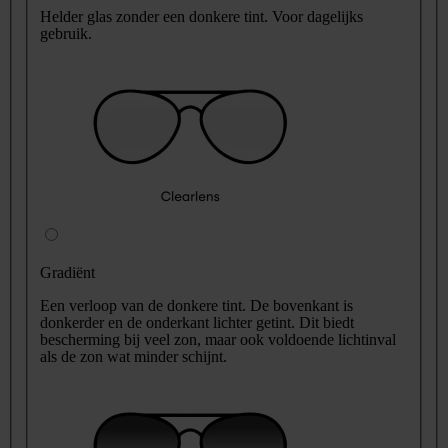
Helder glas zonder een donkere tint. Voor dagelijks
gebruik.
Gradiënt
Een verloop van de donkere tint. De bovenkant is
donkerder en de onderkant lichter getint. Dit biedt
bescherming bij veel zon, maar ook voldoende lichtinval
als de zon wat minder schijnt.