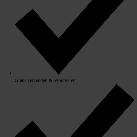
Gratis verzenden & retourneren