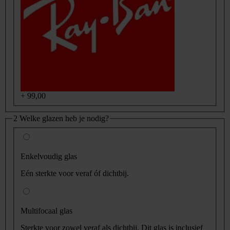
+
99,00
2
Welke glazen heb je nodig?
Enkelvoudig glas
Eén sterkte voor veraf óf dichtbij.
Multifocaal glas
Sterkte voor zowel veraf als dichtbij. Dit glas is inclusief