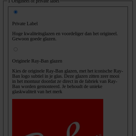
1
Origineel of private label
Private Label
Hoge kwaliteitsglazen en voordeliger dan het origineel.
Gewoon goede glazen.
Originele Ray-Ban glazen
Kies de originele Ray-Ban glazen, met het iconische Ray-
Ban logo subtiel in je glas. Deze glazen zitten zeer mooi
in het montuur doordat ze direct in de fabriek van Ray-
Ban worden gemonteerd. Je behoudt de unieke
glaskwaliteit van het merk