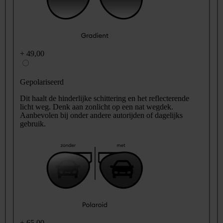
+
49,00
Gepolariseerd
Dit haalt de hinderlijke schittering en het reflecterende
licht weg. Denk aan zonlicht op een nat wegdek.
Aanbevolen bij onder andere autorijden of dagelijks
gebruik.
+
65,00