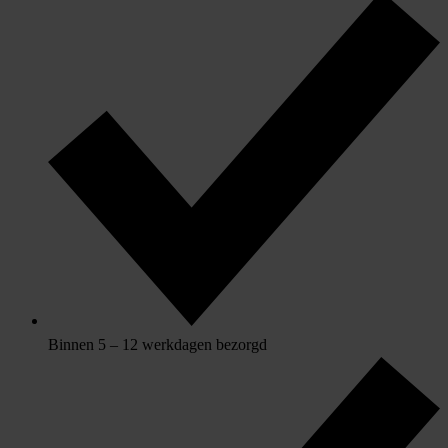
Binnen 5 – 12 werkdagen bezorgd