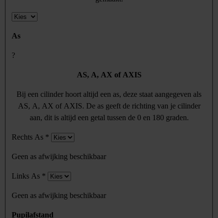
As
?
AS, A, AX of AXIS
Bij een cilinder hoort altijd een as, deze staat aangegeven als
AS, A, AX of AXIS. De as geeft de richting van je cilinder
aan, dit is altijd een getal tussen de 0 en 180 graden.
Rechts As
*
Geen as afwijking beschikbaar
Links As
*
Geen as afwijking beschikbaar
Pupilafstand