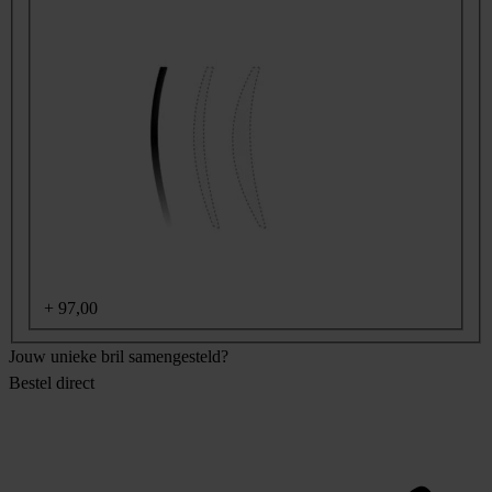
+
97,00
Jouw unieke bril samengesteld?
Bestel direct