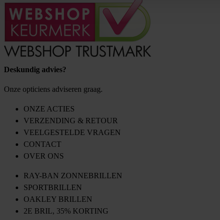
Deskundig advies?
Onze opticiens adviseren graag.
ONZE ACTIES
VERZENDING & RETOUR
VEELGESTELDE VRAGEN
CONTACT
OVER ONS
RAY-BAN ZONNEBRILLEN
SPORTBRILLEN
OAKLEY BRILLEN
2E BRIL, 35% KORTING