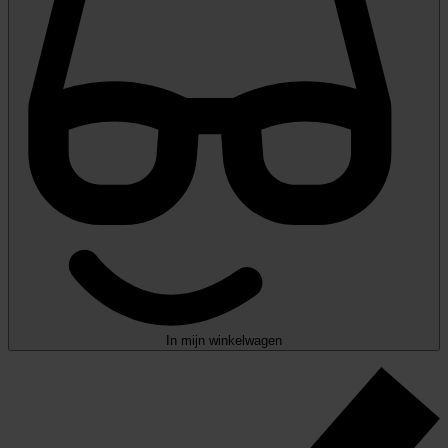
In mijn winkelwagen