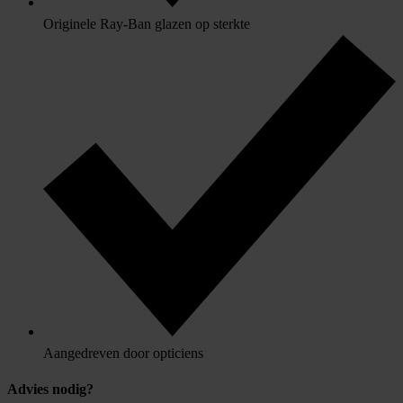
Originele Ray-Ban glazen op sterkte
Aangedreven door opticiens
Advies nodig?