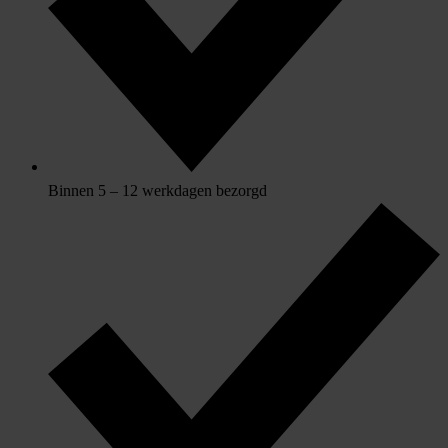
Binnen 5 – 12 werkdagen bezorgd