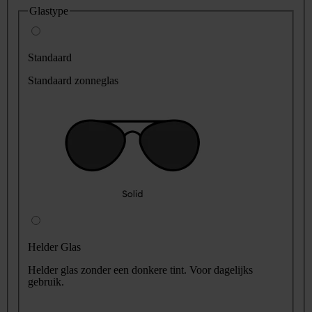
Glastype
Standaard
Standaard zonneglas
Helder Glas
Helder glas zonder een donkere tint. Voor dagelijks
gebruik.