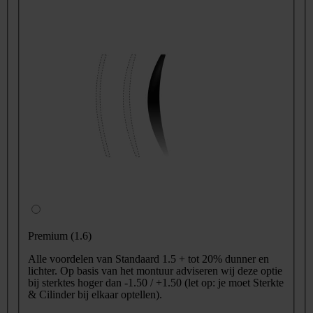
Premium (1.6)
Alle voordelen van Standaard 1.5 + tot 20% dunner en
lichter. Op basis van het montuur adviseren wij deze optie
bij sterktes hoger dan -1.50 / +1.50 (let op: je moet Sterkte
& Cilinder bij elkaar optellen).