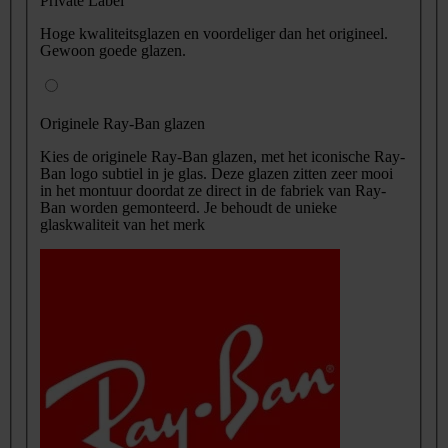
Private Label
Hoge kwaliteitsglazen en voordeliger dan het origineel.
Gewoon goede glazen.
Originele Ray-Ban glazen
Kies de originele Ray-Ban glazen, met het iconische Ray-
Ban logo subtiel in je glas. Deze glazen zitten zeer mooi
in het montuur doordat ze direct in de fabriek van Ray-
Ban worden gemonteerd. Je behoudt de unieke
glaskwaliteit van het merk