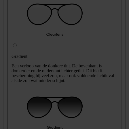
Gradiënt
Een verloop van de donkere tint. De bovenkant is
donkerder en de onderkant lichter getint. Dit biedt
bescherming bij veel zon, maar ook voldoende lichtinval
als de zon wat minder schijnt.