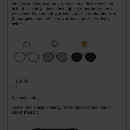
De glazen kleuren automatisch mee met de hoeveelheid
licht. Ideaal als je niet de hele tijd je (zonne)bril op en af
wil zetten! Bij zonlicht worden de glazen donkerder. Is er
(bijna) geen zonlicht? Dan worden de glazen volledig
helder.
+
119,00
Spiegelcoating
Glazen met spiegelcoating. Het blokkeert meer licht en
ziet er fraai uit.