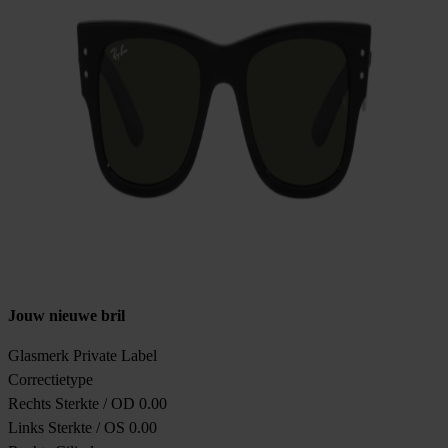
Jouw nieuwe bril
Glasmerk
Private Label
Correctietype
Rechts Sterkte / OD
0.00
Links Sterkte / OS
0.00