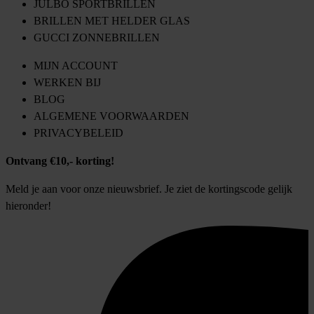
JULBO SPORTBRILLEN
BRILLEN MET HELDER GLAS
GUCCI ZONNEBRILLEN
MIJN ACCOUNT
WERKEN BIJ
BLOG
ALGEMENE VOORWAARDEN
PRIVACYBELEID
Ontvang €10,- korting!
Meld je aan voor onze nieuwsbrief. Je ziet de kortingscode gelijk
hieronder!