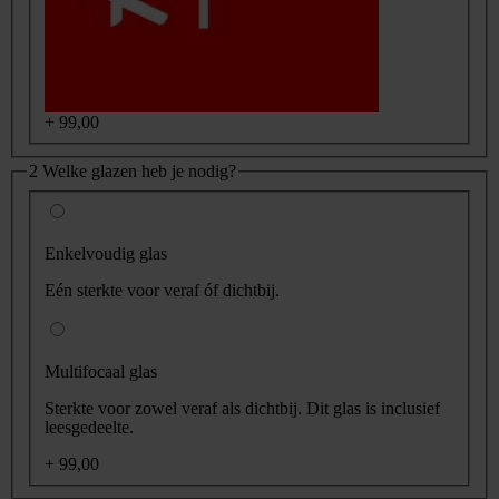
+
99,00
2
Welke glazen heb je nodig?
Enkelvoudig glas
Eén sterkte voor veraf óf dichtbij.
Multifocaal glas
Sterkte voor zowel veraf als dichtbij. Dit glas is inclusief
leesgedeelte.
+ 99,00