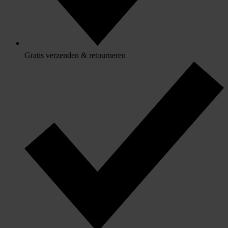
Gratis verzenden & retourneren