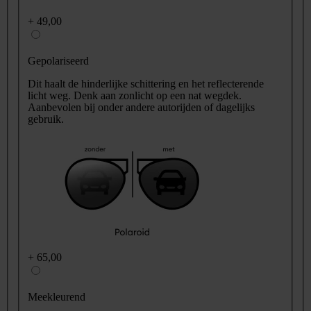
+
49,00
Gepolariseerd
Dit haalt de hinderlijke schittering en het reflecterende
licht weg. Denk aan zonlicht op een nat wegdek.
Aanbevolen bij onder andere autorijden of dagelijks
gebruik.
+
65,00
Meekleurend