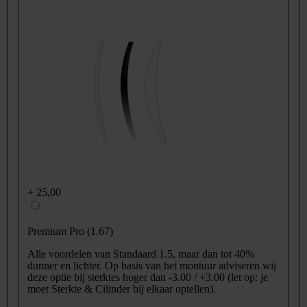
+
25,00
Premium Pro (1.67)
Alle voordelen van Standaard 1.5, maar dan tot 40%
dunner en lichter. Op basis van het montuur adviseren wij
deze optie bij sterktes hoger dan -3.00 / +3.00 (let op: je
moet Sterkte & Cilinder bij elkaar optellen).