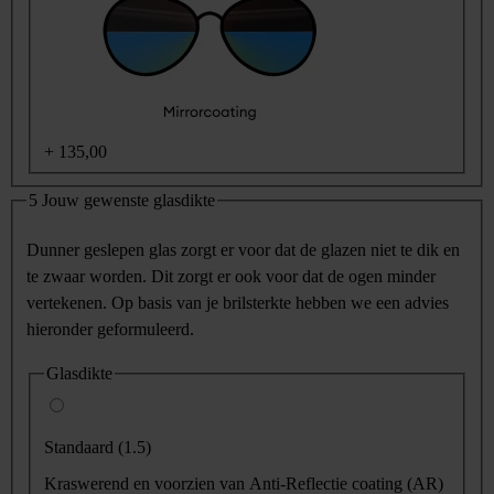
+
135,00
5
Jouw gewenste glasdikte
Dunner geslepen glas zorgt er voor dat de glazen niet te dik en
te zwaar worden. Dit zorgt er ook voor dat de ogen minder
vertekenen. Op basis van je brilsterkte hebben we een advies
hieronder geformuleerd.
Glasdikte
Standaard (1.5)
Kraswerend en voorzien van Anti-Reflectie coating (AR)