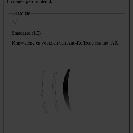
hieronder geformuleerd.
Glasdikte
Standaard (1.5)
Kraswerend en voorzien van Anti-Reflectie coating (AR)