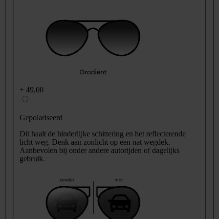
+
49,00
Gepolariseerd
Dit haalt de hinderlijke schittering en het reflecterende
licht weg. Denk aan zonlicht op een nat wegdek.
Aanbevolen bij onder andere autorijden of dagelijks
gebruik.