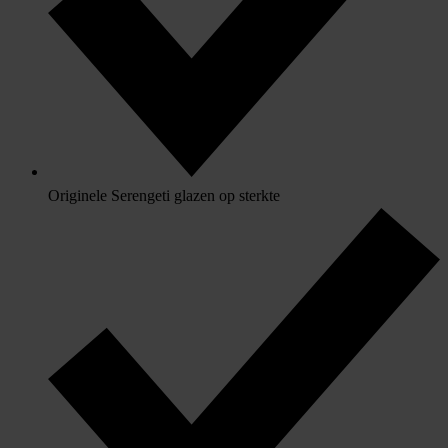
Originele Serengeti glazen op sterkte