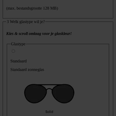
(max. bestandsgrootte 128 MB)
3
Welk glastype wil je?
Kies & scroll omlaag voor je glaskleur!
Glastype
Standaard
Standaard zonneglas