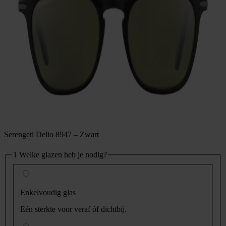
Serengeti Delio 8947 – Zwart
1
Welke glazen heb je nodig?
Enkelvoudig glas
Eén sterkte voor veraf óf dichtbij.