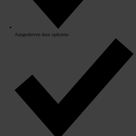
Aangedreven door opticiens