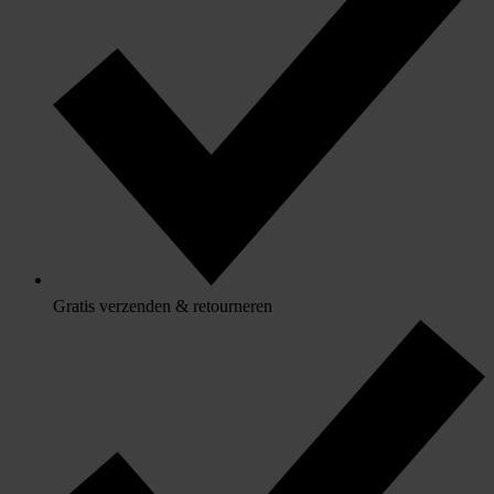
Gratis verzenden & retourneren