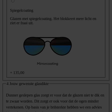
Spiegelcoating
Glazen met spiegelcoating. Het blokkeert meer licht en
ziet er fraai uit.
+
135,00
4
Jouw gewenste glasdikte
Dunner geslepen glas zorgt er voor dat de glazen niet te dik en
te zwaar worden. Dit zorgt er ook voor dat de ogen minder
vertekenen. Op basis van je brilsterkte hebben we een advies