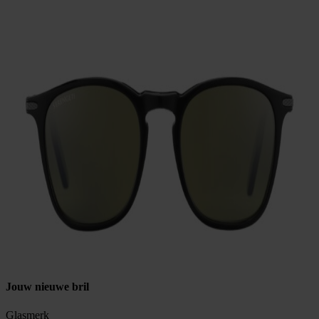
Jouw nieuwe bril
Glasmerk