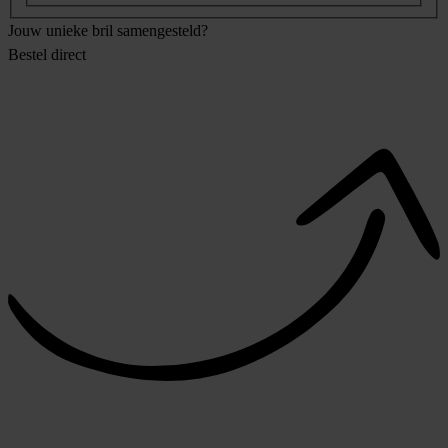
Jouw unieke bril samengesteld?
Bestel direct