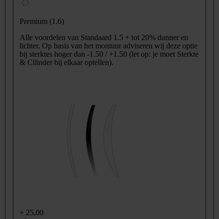
Premium (1.6)
Alle voordelen van Standaard 1.5 + tot 20% dunner en
lichter. Op basis van het montuur adviseren wij deze optie
bij sterktes hoger dan -1.50 / +1.50 (let op: je moet Sterkte
& Cilinder bij elkaar optellen).
+
25,00