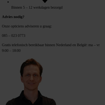
Binnen 5 – 12 werkdagen bezorgd
Advies nodig?
Onze opticiens adviseren u graag:
085 – 023 0773
Gratis telefonisch bereikbaar binnen Nederland en België: ma – vr
9:00 – 18:00