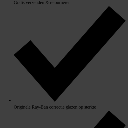
Gratis verzenden & retourneren
Originele Ray-Ban correctie glazen op sterkte