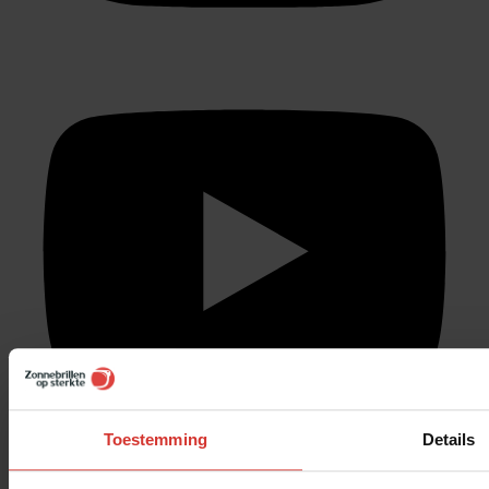
Toestemming
Details