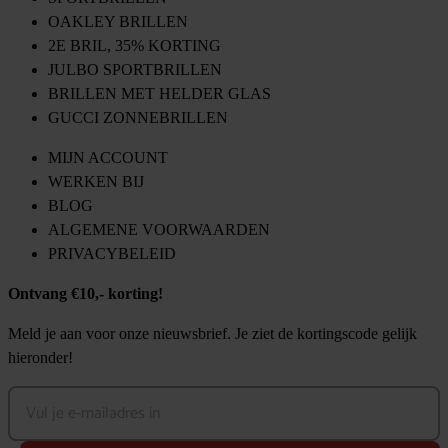
OAKLEY BRILLEN
2E BRIL, 35% KORTING
JULBO SPORTBRILLEN
BRILLEN MET HELDER GLAS
GUCCI ZONNEBRILLEN
MIJN ACCOUNT
WERKEN BIJ
BLOG
ALGEMENE VOORWAARDEN
PRIVACYBELEID
Ontvang €10,- korting!
Meld je aan voor onze nieuwsbrief. Je ziet de kortingscode gelijk
hieronder!