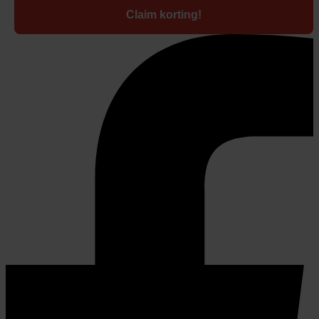
Claim korting!