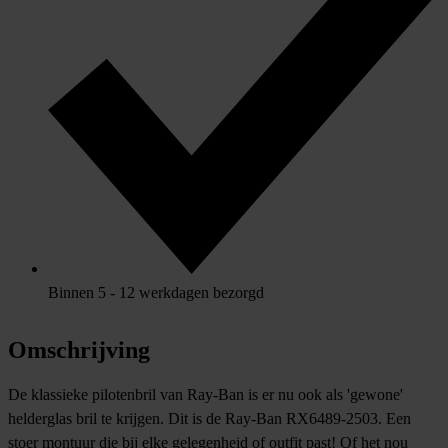
Binnen 5 - 12 werkdagen bezorgd
Omschrijving
De klassieke pilotenbril van Ray-Ban is er nu ook als 'gewone'
helderglas bril te krijgen. Dit is de Ray-Ban RX6489-2503. Een
stoer montuur die bij elke gelegenheid of outfit past! Of het nou