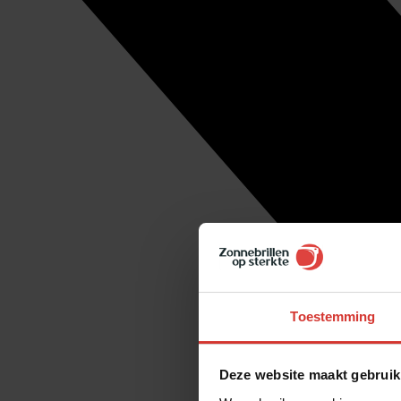
Toestemming
Deze website maakt gebruik