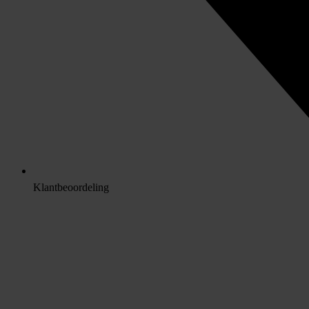
Klantbeoordeling