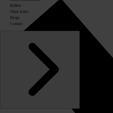
Brillen
Onze acties
Blogs
Contact