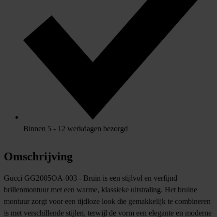
Binnen 5 - 12 werkdagen bezorgd
Omschrijving
Gucci GG2005OA-003 - Bruin is een stijlvol en verfijnd
brillenmontuur met een warme, klassieke uitstraling. Het bruine
montuur zorgt voor een tijdloze look die gemakkelijk te combineren
is met verschillende stijlen, terwijl de vorm een elegante en moderne