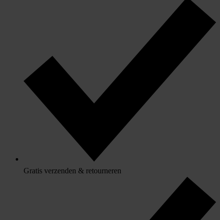
Gratis verzenden & retourneren