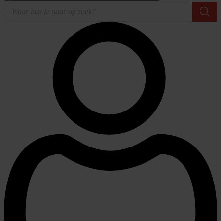
Producten
zoeken