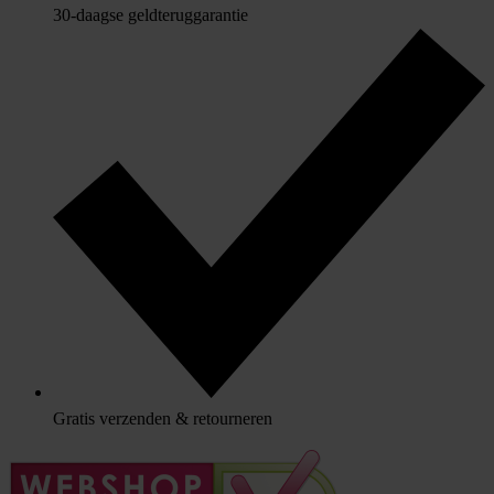
30-daagse geldteruggarantie
Gratis verzenden & retourneren