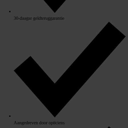
30-daagse geldteruggarantie
Aangedreven door opticiens