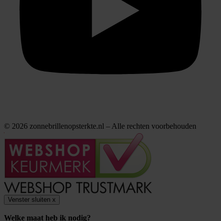
© 2026 zonnebrillenopsterkte.nl – Alle rechten voorbehouden
Venster sluiten
x
Welke maat heb ik nodig?