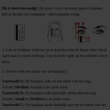
Dit is heel eenvoudig!
Om jouw Gucci montuur maat te bepalen
heb je slechts een bankpasje / rijbewijspasje nodig.
1. Leg de bankpas verticaal op je gezicht zodat de lange zijde van je
ogen naar je mond toeloopt. Leg de korte zijde op het midden van je
neus.
2. Hoever reikt het einde van de bankpas?
Voorbeeld A:
De bankpas reikt tot het einde van het oog.
Advies:
Medium
formaat is de juiste maat.
Voorbeeld B:
De bankpas reikt duidelijk verder dan het oog
Advies:
Small
tot
Medium
is de juiste maat.
Voorbeeld C:
De bankpas komt duidelijk niet tot het einde van het