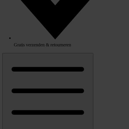
Gratis verzenden & retourneren