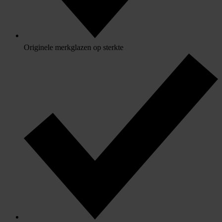
Originele merkglazen op sterkte