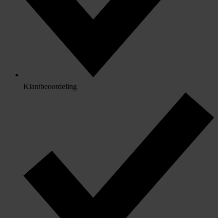
Klantbeoordeling