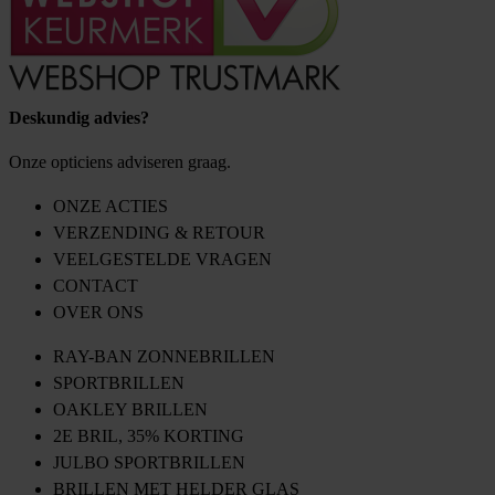
Deskundig advies?
Onze opticiens adviseren graag.
ONZE ACTIES
VERZENDING & RETOUR
VEELGESTELDE VRAGEN
CONTACT
OVER ONS
RAY-BAN ZONNEBRILLEN
SPORTBRILLEN
OAKLEY BRILLEN
2E BRIL, 35% KORTING
JULBO SPORTBRILLEN
BRILLEN MET HELDER GLAS