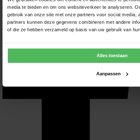
media te bieden en om ons websiteverkeer te analyseren. Oo
gebruik van onze site met onze partners voor social media,
partners kunnen deze gegevens combineren met andere inform
of die ze hebben verzameld op basis van uw gebruik van hun
Alles toestaan
Aanpassen