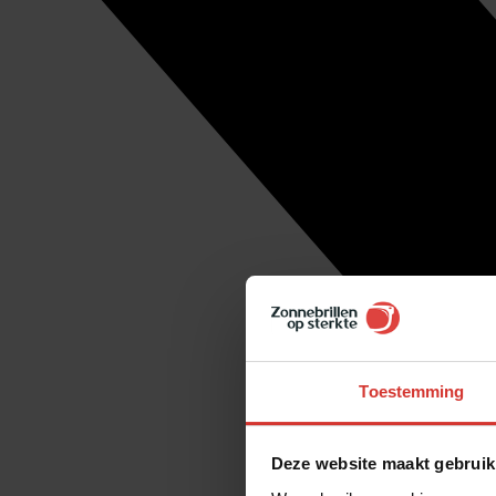
Toestemming
Deze website maakt gebruik