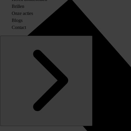
Brillen
Onze acties
Blogs
Contact