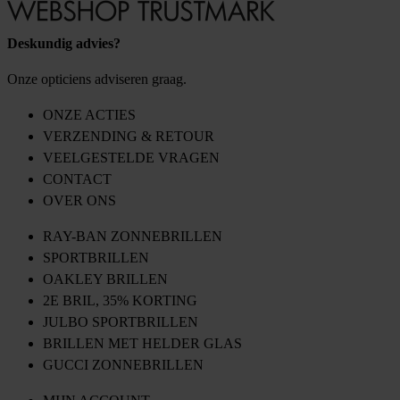
Deskundig advies?
Onze opticiens adviseren graag.
ONZE ACTIES
VERZENDING & RETOUR
VEELGESTELDE VRAGEN
CONTACT
OVER ONS
RAY-BAN ZONNEBRILLEN
SPORTBRILLEN
OAKLEY BRILLEN
2E BRIL, 35% KORTING
JULBO SPORTBRILLEN
BRILLEN MET HELDER GLAS
GUCCI ZONNEBRILLEN