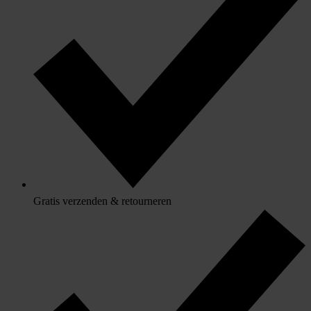
Gratis verzenden & retourneren