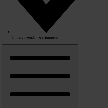
Gratis verzenden & retourneren