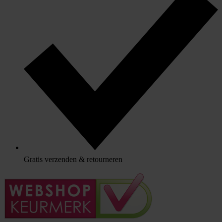
Gratis verzenden & retourneren