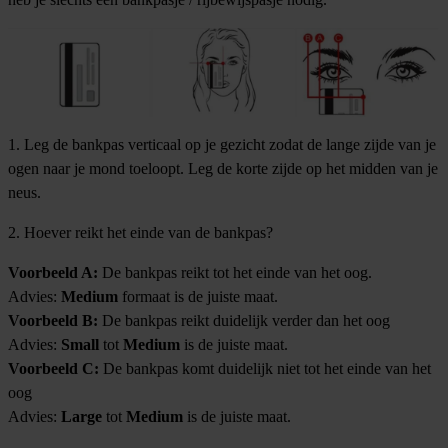
1. Leg de bankpas verticaal op je gezicht zodat de lange zijde van je
ogen naar je mond toeloopt. Leg de korte zijde op het midden van je
neus.
2. Hoever reikt het einde van de bankpas?
Voorbeeld A:
De bankpas reikt tot het einde van het oog.
Advies:
Medium
formaat is de juiste maat.
Voorbeeld B:
De bankpas reikt duidelijk verder dan het oog
Advies:
Small
tot
Medium
is de juiste maat.
Voorbeeld C:
De bankpas komt duidelijk niet tot het einde van het
oog
Advies:
Large
tot
Medium
is de juiste maat.