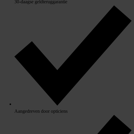
30-daagse geldteruggarantie
Aangedreven door opticiens