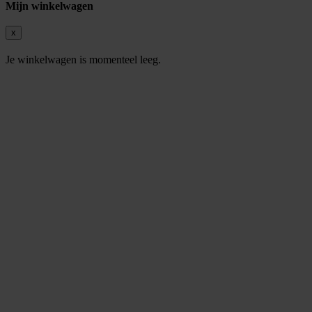
Mijn winkelwagen
x
Je winkelwagen is momenteel leeg.