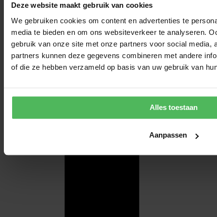
Deze website maakt gebruik van cookies
We gebruiken cookies om content en advertenties te personal
media te bieden en om ons websiteverkeer te analyseren. Oo
gebruik van onze site met onze partners voor social media,
partners kunnen deze gegevens combineren met andere inform
of die ze hebben verzameld op basis van uw gebruik van hun
Alles toestaan
Aanpassen