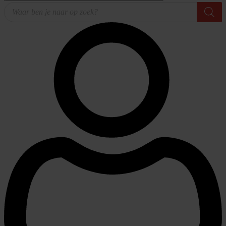
Producten
zoeken