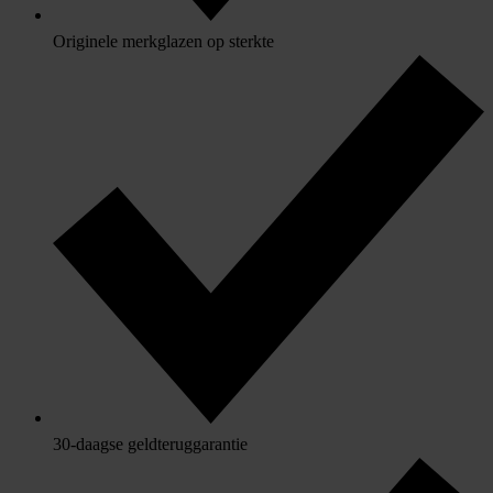
Originele merkglazen op sterkte
30-daagse geldteruggarantie