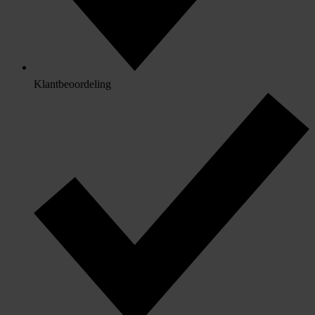
Klantbeoordeling