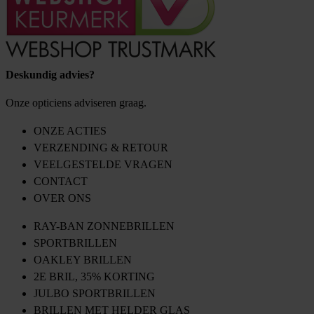
Deskundig advies?
Onze opticiens adviseren graag.
ONZE ACTIES
VERZENDING & RETOUR
VEELGESTELDE VRAGEN
CONTACT
OVER ONS
RAY-BAN ZONNEBRILLEN
SPORTBRILLEN
OAKLEY BRILLEN
2E BRIL, 35% KORTING
JULBO SPORTBRILLEN
BRILLEN MET HELDER GLAS