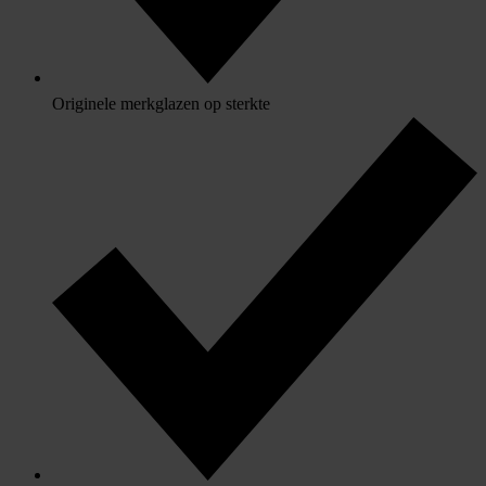
Originele merkglazen op sterkte