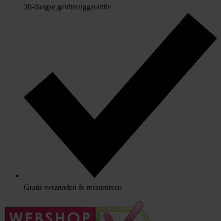
30-daagse geldteruggarantie
Gratis verzenden & retourneren