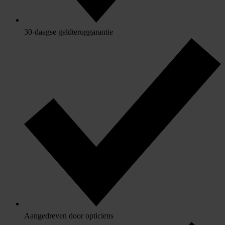
30-daagse geldteruggarantie
Aangedreven door opticiens