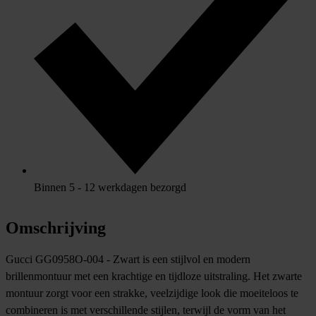
Binnen 5 - 12 werkdagen bezorgd
Omschrijving
Gucci GG0958O
-004
- Zwart is een stijlvol en modern
brillenmontuur met een krachtige en tijdloze uitstraling. Het zwarte
montuur zorgt voor een strakke, veelzijdige look die moeiteloos te
combineren is met verschillende stijlen, terwijl de vorm van het