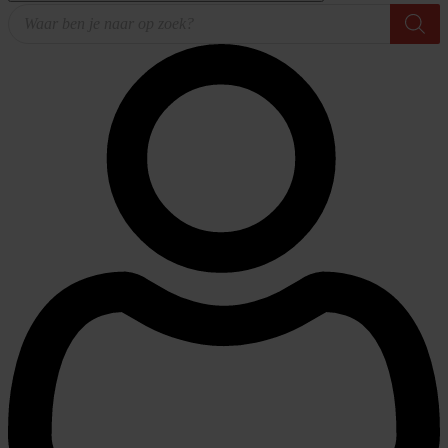
Producten
zoeken