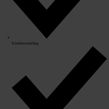
Klantbeoordeling