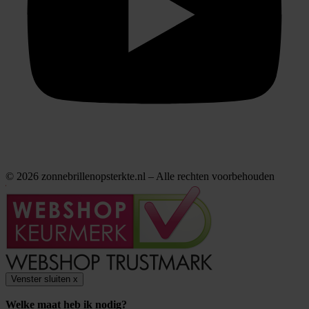
© 2026 zonnebrillenopsterkte.nl – Alle rechten voorbehouden
Venster sluiten
x
Welke maat heb ik nodig?