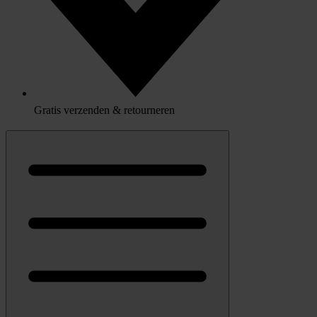
Gratis verzenden & retourneren