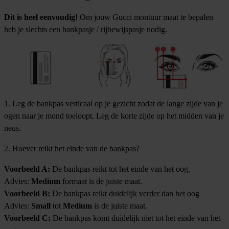
Dit is heel eenvoudig!
Om jouw Gucci montuur maat te bepalen
heb je slechts een bankpasje / rijbewijspasje nodig.
1. Leg de bankpas verticaal op je gezicht zodat de lange zijde van je
ogen naar je mond toeloopt. Leg de korte zijde op het midden van je
neus.
2. Hoever reikt het einde van de bankpas?
Voorbeeld A:
De bankpas reikt tot het einde van het oog.
Advies:
Medium
formaat is de juiste maat.
Voorbeeld B:
De bankpas reikt duidelijk verder dan het oog
Advies:
Small
tot
Medium
is de juiste maat.
Voorbeeld C:
De bankpas komt duidelijk niet tot het einde van het