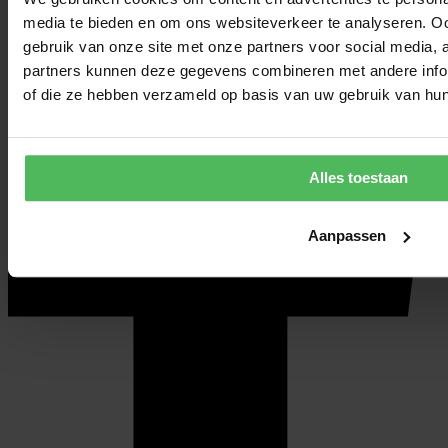
media te bieden en om ons websiteverkeer te analyseren. Oo
gebruik van onze site met onze partners voor social media,
partners kunnen deze gegevens combineren met andere inform
of die ze hebben verzameld op basis van uw gebruik van hun
Alles toestaan
Aanpassen