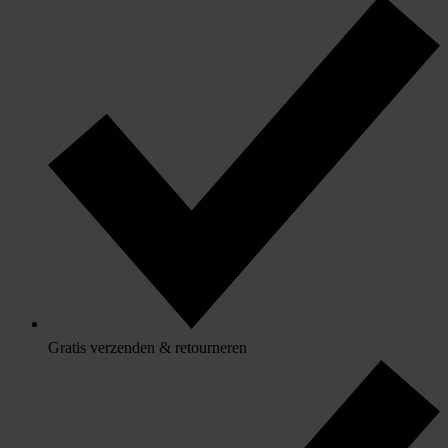
Gratis verzenden & retourneren