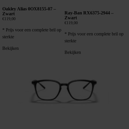
Oakley Alias 0OX8155-07 –
Ray-Ban RX6375-2944 –
Zwart
Zwart
€
119,00
€
119,00
* Prijs voor een complete bril op
* Prijs voor een complete bril op
sterkte
sterkte
Bekijken
Bekijken