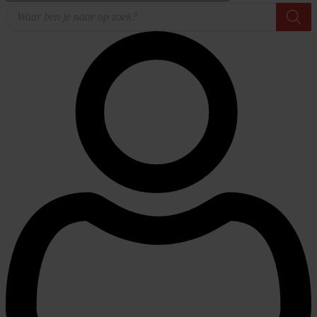
Producten
zoeken