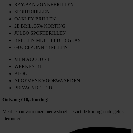
RAY-BAN ZONNEBRILLEN
SPORTBRILLEN
OAKLEY BRILLEN
2E BRIL, 35% KORTING
JULBO SPORTBRILLEN
BRILLEN MET HELDER GLAS
GUCCI ZONNEBRILLEN
MIJN ACCOUNT
WERKEN BIJ
BLOG
ALGEMENE VOORWAARDEN
PRIVACYBELEID
Ontvang €10,- korting!
Meld je aan voor onze nieuwsbrief. Je ziet de kortingscode gelijk
hieronder!