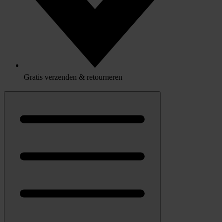
Gratis verzenden & retourneren