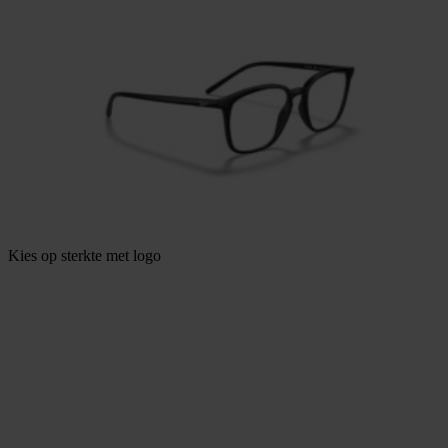
Kies op sterkte met logo