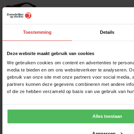
Toestemming
Details
Deze website maakt gebruik van cookies
We gebruiken cookies om content en advertenties te personal
media te bieden en om ons websiteverkeer te analyseren. Oo
gebruik van onze site met onze partners voor social media,
partners kunnen deze gegevens combineren met andere inform
of die ze hebben verzameld op basis van uw gebruik van hun
Alles toestaan
Gucci GG2183O-002 – Havana
€
209,00
Aanpassen