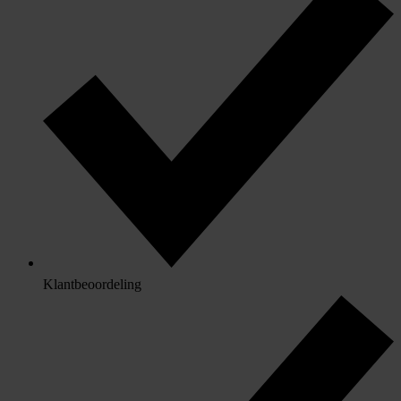
Klantbeoordeling