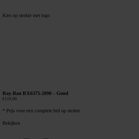
Kies op sterkte met logo
Ray-Ban RX6375-2890 – Goud
€
119,00
* Prijs voor een complete bril op sterkte
Bekijken