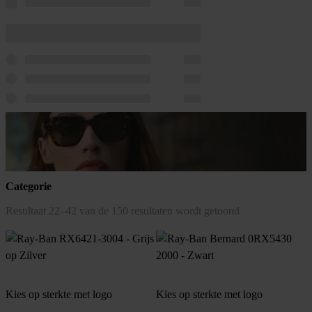
Categorie
Gesorteerd
Resultaat 22–42 van de 150 resultaten wordt getoond
op
populariteit
Kies op sterkte met logo
Kies op sterkte met logo