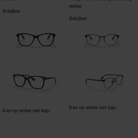
sterkte
Bekijken
Bekijken
Kies op sterkte met logo
Kies op sterkte met logo