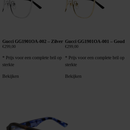
Gucci GG1901OA-002 – Zilver
Gucci GG1901OA-001 – Goud
€
299,00
€
299,00
* Prijs voor een complete bril op
* Prijs voor een complete bril op
sterkte
sterkte
Bekijken
Bekijken