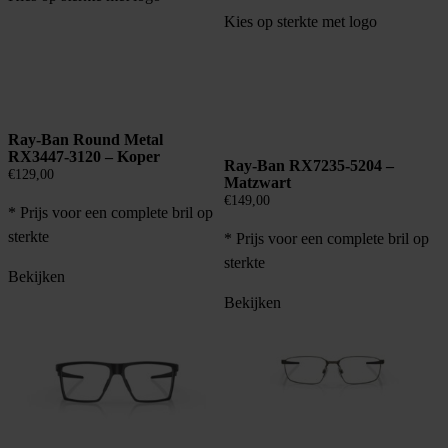
Kies op sterkte met logo
Ray-Ban Round Metal
RX3447-3120 – Koper
Ray-Ban RX7235-5204 –
€
129,00
Matzwart
€
149,00
* Prijs voor een complete bril op
sterkte
* Prijs voor een complete bril op
sterkte
Bekijken
Bekijken