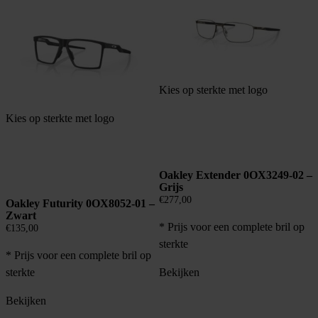
Kies op sterkte met logo
Kies op sterkte met logo
Oakley Extender 0OX3249-02 –
Grijs
€
277,00
Oakley Futurity 0OX8052-01 –
Zwart
* Prijs voor een complete bril op
€
135,00
sterkte
* Prijs voor een complete bril op
Bekijken
sterkte
Bekijken