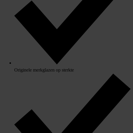
Originele merkglazen op sterkte