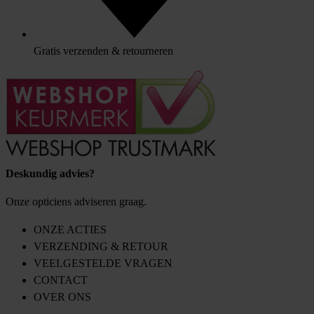
Gratis verzenden & retourneren
Deskundig advies?
Onze opticiens adviseren graag.
ONZE ACTIES
VERZENDING & RETOUR
VEELGESTELDE VRAGEN
CONTACT
OVER ONS