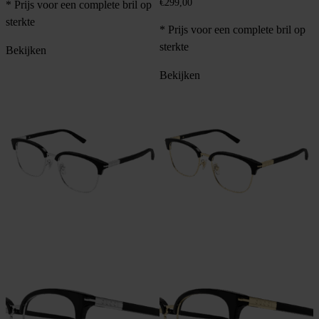
€
299,00
* Prijs voor een complete bril op
sterkte
* Prijs voor een complete bril op
sterkte
Bekijken
Bekijken