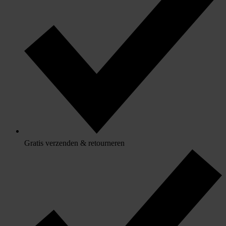
Gratis verzenden & retourneren