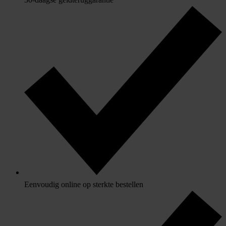
Eenvoudig online op sterkte bestellen