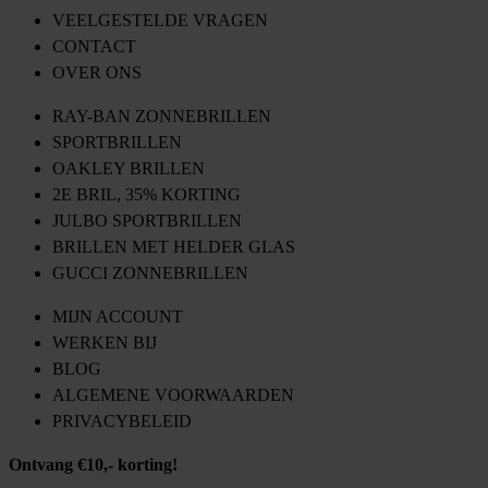
VEELGESTELDE VRAGEN
CONTACT
OVER ONS
RAY-BAN ZONNEBRILLEN
SPORTBRILLEN
OAKLEY BRILLEN
2E BRIL, 35% KORTING
JULBO SPORTBRILLEN
BRILLEN MET HELDER GLAS
GUCCI ZONNEBRILLEN
MIJN ACCOUNT
WERKEN BIJ
BLOG
ALGEMENE VOORWAARDEN
PRIVACYBELEID
Ontvang €10,- korting!