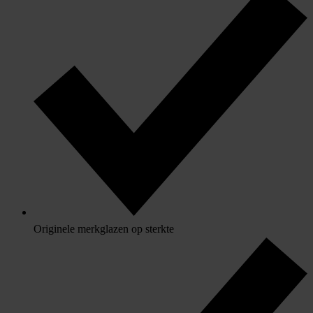
Originele merkglazen op sterkte