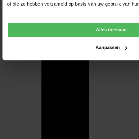
of die ze hebben verzameld op basis van uw gebruik van hun
Alles toestaan
Aanpassen