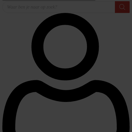
Producten
zoeken