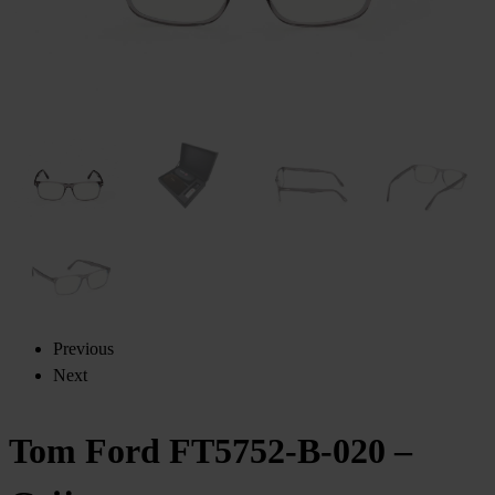
Previous
Next
Tom Ford FT5752-B-020 –