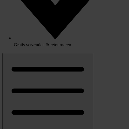
Gratis verzenden & retourneren