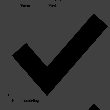
Vorm
Vierkant
Klantbeoordeling