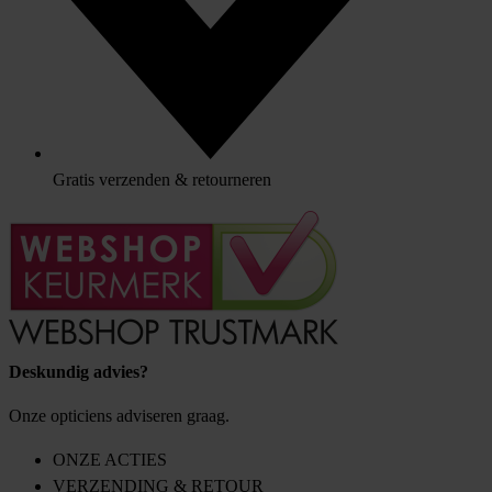
Gratis verzenden & retourneren
Deskundig advies?
Onze opticiens adviseren graag.
ONZE ACTIES
VERZENDING & RETOUR