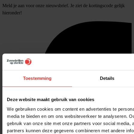
Meld je aan voor onze nieuwsbrief. Je ziet de kortingscode gelijk
hieronder!
Toestemming
Details
Deze website maakt gebruik van cookies
We gebruiken cookies om content en advertenties te personal
media te bieden en om ons websiteverkeer te analyseren. Oo
gebruik van onze site met onze partners voor social media,
partners kunnen deze gegevens combineren met andere inform