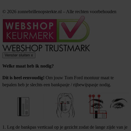
© 2026 zonnebrillenopsterkte.nl – Alle rechten voorbehouden
Venster sluiten
x
Welke maat heb ik nodig?
Dit is heel eenvoudig!
Om jouw Tom Ford montuur maat te
bepalen heb je slechts een bankpasje / rijbewijspasje nodig.
1. Leg de bankpas verticaal op je gezicht zodat de lange zijde van je