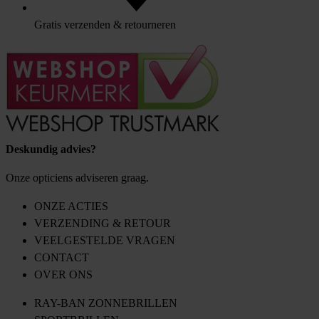
Gratis verzenden & retourneren
Deskundig advies?
Onze opticiens adviseren graag.
ONZE ACTIES
VERZENDING & RETOUR
VEELGESTELDE VRAGEN
CONTACT
OVER ONS
RAY-BAN ZONNEBRILLEN