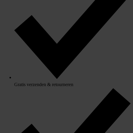
Gratis verzenden & retourneren