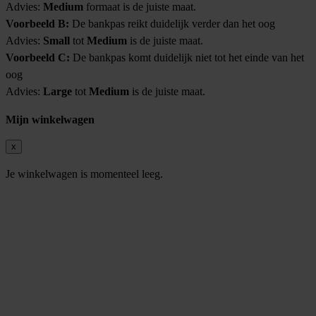
Advies:
Medium
formaat is de juiste maat.
Voorbeeld B:
De bankpas reikt duidelijk verder dan het oog
Advies:
Small
tot
Medium
is de juiste maat.
Voorbeeld C:
De bankpas komt duidelijk niet tot het einde van het
oog
Advies:
Large
tot
Medium
is de juiste maat.
Mijn winkelwagen
x
Je winkelwagen is momenteel leeg.