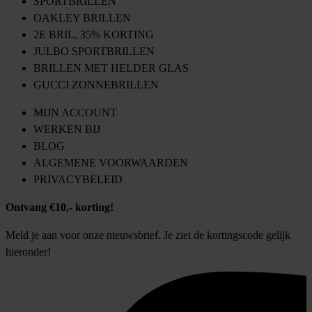
SPORTBRILLEN
OAKLEY BRILLEN
2E BRIL, 35% KORTING
JULBO SPORTBRILLEN
BRILLEN MET HELDER GLAS
GUCCI ZONNEBRILLEN
MIJN ACCOUNT
WERKEN BIJ
BLOG
ALGEMENE VOORWAARDEN
PRIVACYBELEID
Ontvang €10,- korting!
Meld je aan voor onze nieuwsbrief. Je ziet de kortingscode gelijk
hieronder!