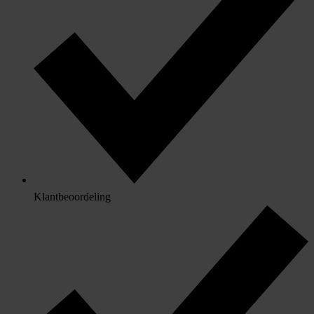
Klantbeoordeling