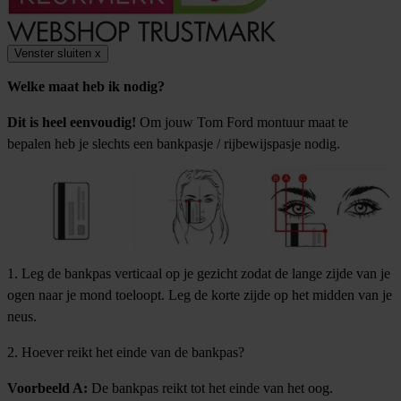
Venster sluiten
x
Welke maat heb ik nodig?
Dit is heel eenvoudig!
Om jouw Tom Ford montuur maat te
bepalen heb je slechts een bankpasje / rijbewijspasje nodig.
1. Leg de bankpas verticaal op je gezicht zodat de lange zijde van je
ogen naar je mond toeloopt. Leg de korte zijde op het midden van je
neus.
2. Hoever reikt het einde van de bankpas?
Voorbeeld A:
De bankpas reikt tot het einde van het oog.