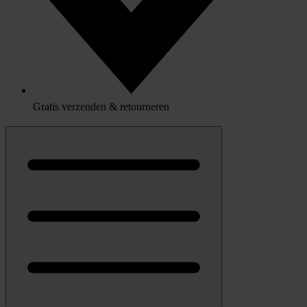
Gratis verzenden & retourneren