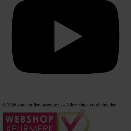
© 2026 zonnebrillenopsterkte.nl – Alle rechten voorbehouden