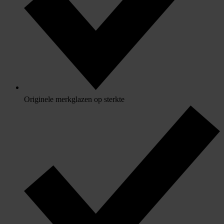
Originele merkglazen op sterkte