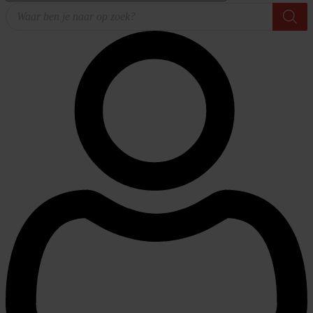
Producten
zoeken