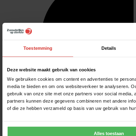
Toestemming
Details
Deze website maakt gebruik van cookies
We gebruiken cookies om content en advertenties te personal
media te bieden en om ons websiteverkeer te analyseren. Oo
gebruik van onze site met onze partners voor social media,
partners kunnen deze gegevens combineren met andere inform
of die ze hebben verzameld op basis van uw gebruik van hun
Alles toestaan