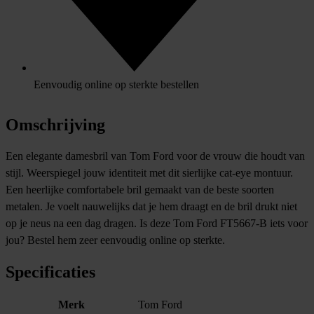
Eenvoudig online op sterkte bestellen
Omschrijving
Een elegante damesbril van Tom Ford voor de vrouw die houdt van
stijl. Weerspiegel jouw identiteit met dit sierlijke cat-eye montuur.
Een heerlijke comfortabele bril gemaakt van de beste soorten
metalen. Je voelt nauwelijks dat je hem draagt en de bril drukt niet
op je neus na een dag dragen. Is deze Tom Ford FT5667-B iets voor
jou? Bestel hem zeer eenvoudig online op sterkte.
Specificaties
Merk
Tom Ford