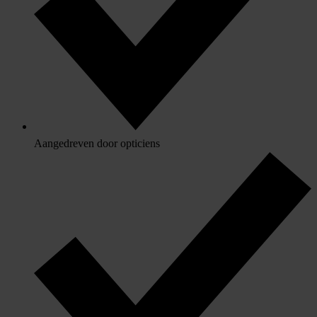
Aangedreven door opticiens