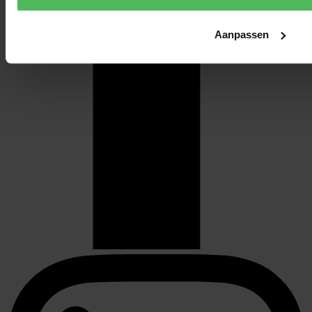
Aanpassen