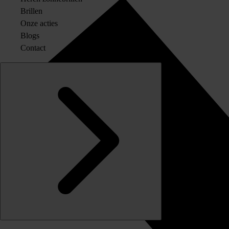
Brillen
Onze acties
Blogs
Contact