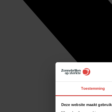
Toestemming
Deze website maakt gebruik