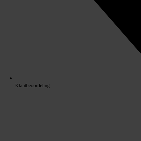
Klantbeoordeling