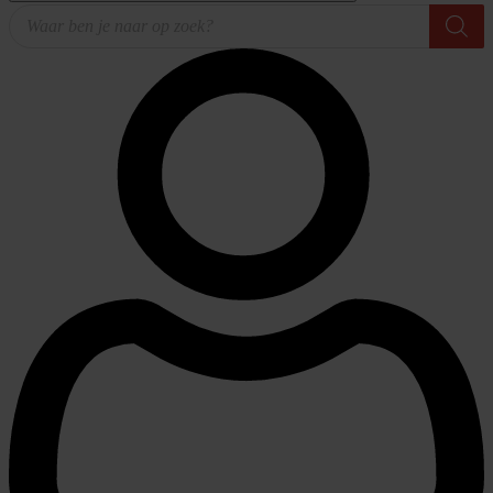
Producten
zoeken