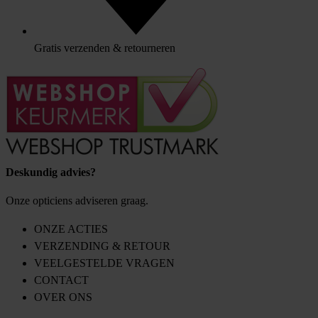
Gratis verzenden & retourneren
Deskundig advies?
Onze opticiens adviseren graag.
ONZE ACTIES
VERZENDING & RETOUR
VEELGESTELDE VRAGEN
CONTACT
OVER ONS