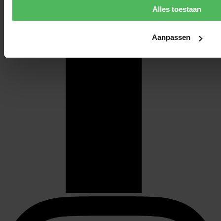
Alles toestaan
Aanpassen