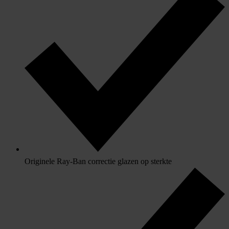
Originele Ray-Ban correctie glazen op sterkte