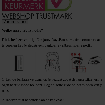
Venster sluiten
x
Welke maat heb ik nodig?
Dit is heel eenvoudig!
Om jouw Ray-Ban correctie montuur maat
te bepalen heb je slechts een bankpasje / rijbewijspasje nodig.
1. Leg de bankpas verticaal op je gezicht zodat de lange zijde van je
ogen naar je mond toeloopt. Leg de korte zijde op het midden van je
neus.
2. Hoever reikt het einde van de bankpas?