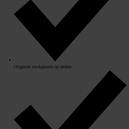
Originele merkglazen op sterkte