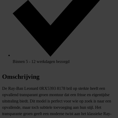
Binnen 5 - 12 werkdagen bezorgd
Omschrijving
De Ray-Ban Leonard 0RX5393 8178 bril op sterkte heeft een
opvallend transparant groen montuur dat een frisse en eigentijdse
uitstraling biedt. Dit model is perfect voor wie op zoek is naar een
opvallende, maar toch subtiele toevoeging aan hun stijl. Het
transparante groen geeft een moderne twist aan het klassieke Ray-