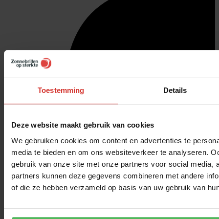
Toestemming
Details
Deze website maakt gebruik van cookies
We gebruiken cookies om content en advertenties te personal
media te bieden en om ons websiteverkeer te analyseren. Oo
gebruik van onze site met onze partners voor social media,
partners kunnen deze gegevens combineren met andere inform
of die ze hebben verzameld op basis van uw gebruik van hun