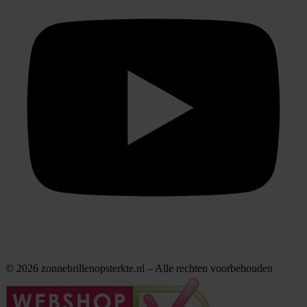
© 2026 zonnebrillenopsterkte.nl – Alle rechten voorbehouden