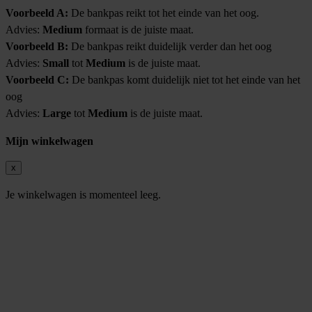
Voorbeeld A:
De bankpas reikt tot het einde van het oog.
Advies:
Medium
formaat is de juiste maat.
Voorbeeld B:
De bankpas reikt duidelijk verder dan het oog
Advies:
Small
tot
Medium
is de juiste maat.
Voorbeeld C:
De bankpas komt duidelijk niet tot het einde van het
oog
Advies:
Large
tot
Medium
is de juiste maat.
Mijn winkelwagen
x
Je winkelwagen is momenteel leeg.