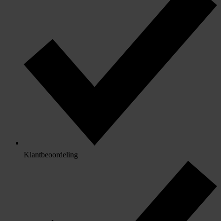
Klantbeoordeling