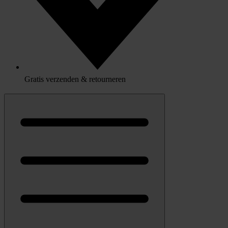
Gratis verzenden & retourneren