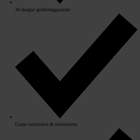
30-daagse geldteruggarantie
Gratis verzenden & retourneren