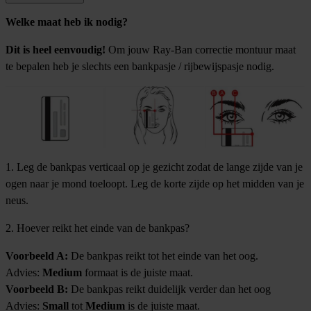
Welke maat heb ik nodig?
Dit is heel eenvoudig!
Om jouw Ray-Ban correctie montuur maat
te bepalen heb je slechts een bankpasje / rijbewijspasje nodig.
1. Leg de bankpas verticaal op je gezicht zodat de lange zijde van je
ogen naar je mond toeloopt. Leg de korte zijde op het midden van je
neus.
2. Hoever reikt het einde van de bankpas?
Voorbeeld A:
De bankpas reikt tot het einde van het oog.
Advies:
Medium
formaat is de juiste maat.
Voorbeeld B:
De bankpas reikt duidelijk verder dan het oog
Advies:
Small
tot
Medium
is de juiste maat.