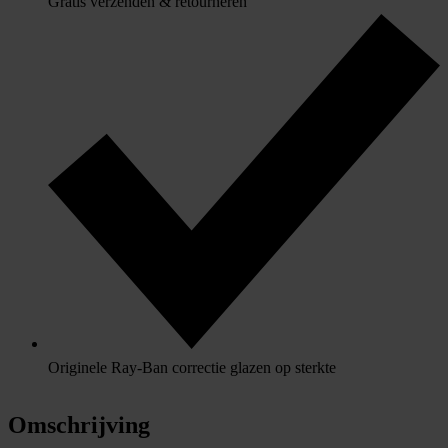
Gratis verzenden & retourneren
Originele Ray-Ban correctie glazen op sterkte
Omschrijving