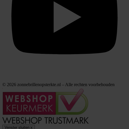
© 2026 zonnebrillenopsterkte.nl – Alle rechten voorbehouden
Venster sluiten
x