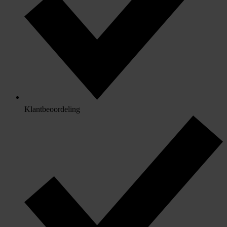
Klantbeoordeling