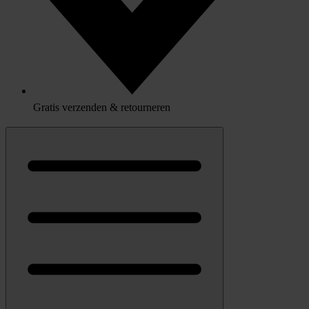
Gratis verzenden & retourneren