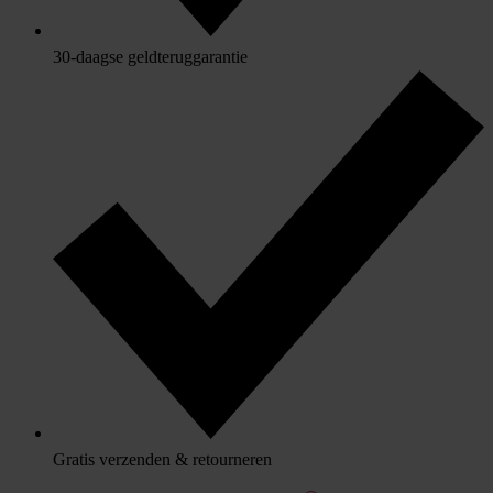
30-daagse geldteruggarantie
Gratis verzenden & retourneren