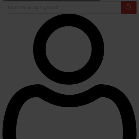
Producten
zoeken