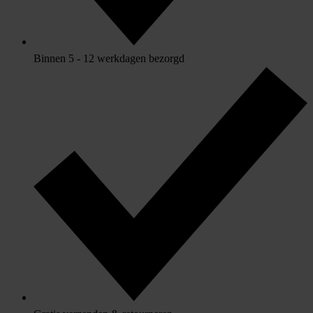
Binnen 5 - 12 werkdagen bezorgd