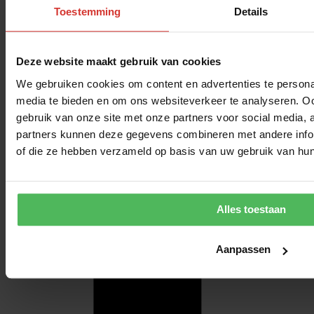
Toestemming
Details
Deze website maakt gebruik van cookies
We gebruiken cookies om content en advertenties te personal
media te bieden en om ons websiteverkeer te analyseren. Oo
gebruik van onze site met onze partners voor social media,
partners kunnen deze gegevens combineren met andere inform
of die ze hebben verzameld op basis van uw gebruik van hun
Alles toestaan
Aanpassen