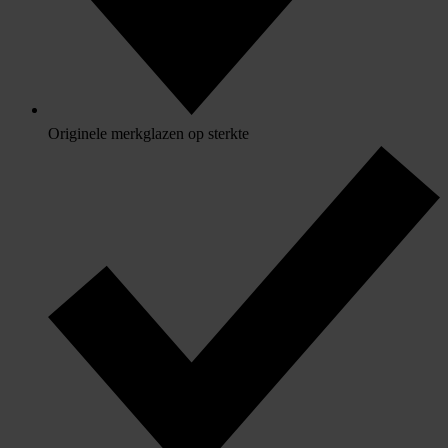
Originele merkglazen op sterkte