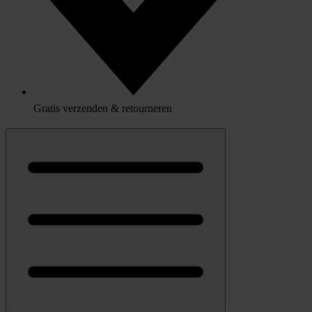
Gratis verzenden & retourneren