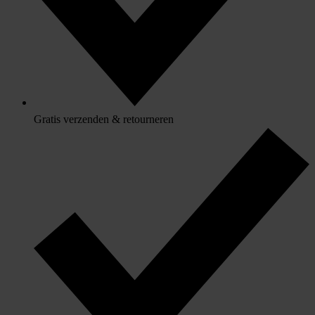
Gratis verzenden & retourneren