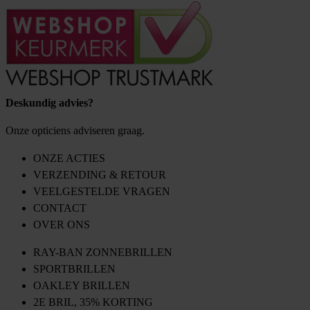
Deskundig advies?
Onze opticiens adviseren graag.
ONZE ACTIES
VERZENDING & RETOUR
VEELGESTELDE VRAGEN
CONTACT
OVER ONS
RAY-BAN ZONNEBRILLEN
SPORTBRILLEN
OAKLEY BRILLEN
2E BRIL, 35% KORTING