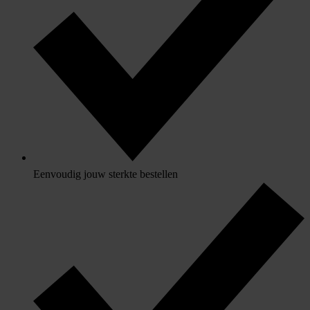
Eenvoudig jouw sterkte bestellen