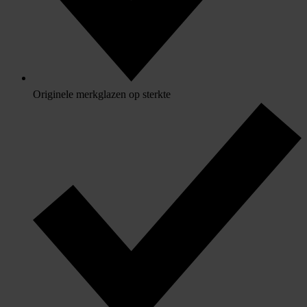
Originele merkglazen op sterkte