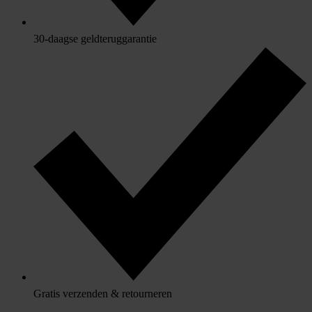
30-daagse geldteruggarantie
Gratis verzenden & retourneren