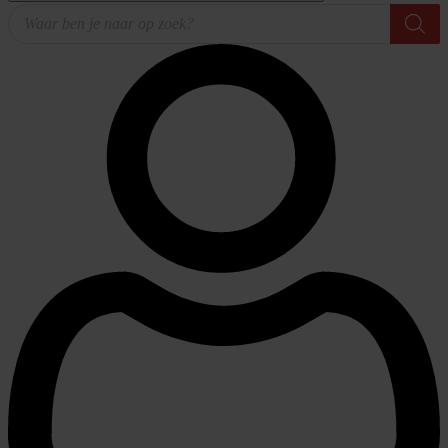
Producten
zoeken