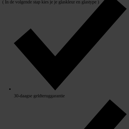
( In de volgende stap kies je je glaskleur en glastype )
30-daagse geldteruggarantie