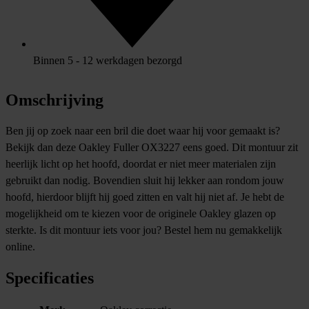
Binnen 5 - 12 werkdagen bezorgd
Omschrijving
Ben jij op zoek naar een bril die doet waar hij voor gemaakt is?
Bekijk dan deze Oakley Fuller OX3227 eens goed. Dit montuur zit
heerlijk licht op het hoofd, doordat er niet meer materialen zijn
gebruikt dan nodig. Bovendien sluit hij lekker aan rondom jouw
hoofd, hierdoor blijft hij goed zitten en valt hij niet af. Je hebt de
mogelijkheid om te kiezen voor de originele Oakley glazen op
sterkte. Is dit montuur iets voor jou? Bestel hem nu gemakkelijk
online.
Specificaties