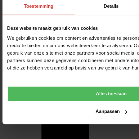
Toestemming
Details
Deze website maakt gebruik van cookies
We gebruiken cookies om content en advertenties te personal
media te bieden en om ons websiteverkeer te analyseren. Oo
gebruik van onze site met onze partners voor social media,
partners kunnen deze gegevens combineren met andere inform
of die ze hebben verzameld op basis van uw gebruik van hun
Alles toestaan
Aanpassen