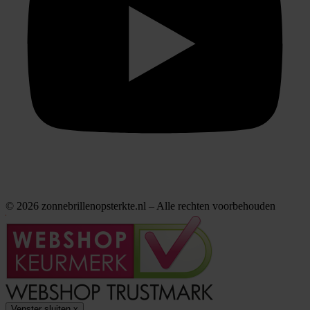
© 2026 zonnebrillenopsterkte.nl – Alle rechten voorbehouden
Venster sluiten
x